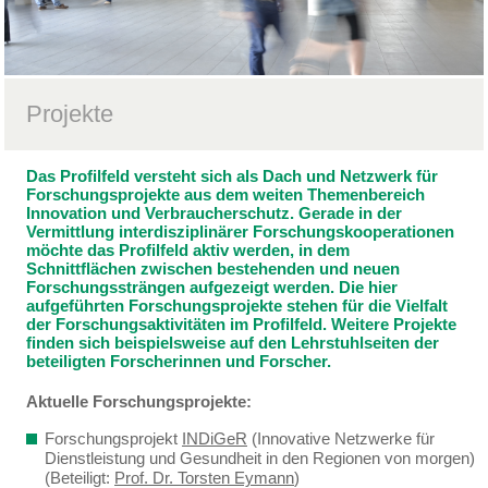
Projekte
Das Profilfeld versteht sich als Dach und Netzwerk für
Forschungsprojekte aus dem weiten Themenbereich
Innovation und Verbraucherschutz. Gerade in der
Vermittlung interdisziplinärer Forschungskooperationen
möchte das Profilfeld aktiv werden, in dem
Schnittflächen zwischen bestehenden und neuen
Forschungssträngen aufgezeigt werden. Die hier
aufgeführten Forschungsprojekte stehen für die Vielfalt
der Forschungsaktivitäten im Profilfeld. Weitere Projekte
finden sich beispielsweise auf den Lehrstuhlseiten der
beteiligten Forscherinnen und Forscher.
Aktuelle Forschungsprojekte:
Forschungsprojekt
INDiGeR
(Innovative Netzwerke für
Dienstleistung und Gesundheit in den Regionen von morgen)
(Beteiligt:
Prof. Dr. Torsten Eymann
)