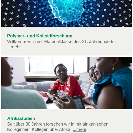
Polymer- und Kolloidforschung
Willkommen in der Materialklasse des 21. Jahrhunderts.
...mehr
Afrikastudien
Seit über 30 Jahren forschen wir in mit afrikanischen
Kolleginnen, Kollegen über Afrika.
...mehr