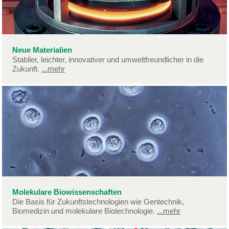
Neue Materialien
Stabiler, leichter, innovativer und umweltfreundlicher in die
Zukunft.
...mehr
Molekulare Biowissenschaften
Die Basis für Zukunftstechnologien wie Gentechnik,
Biomedizin und molekulare Biotechnologie.
...mehr