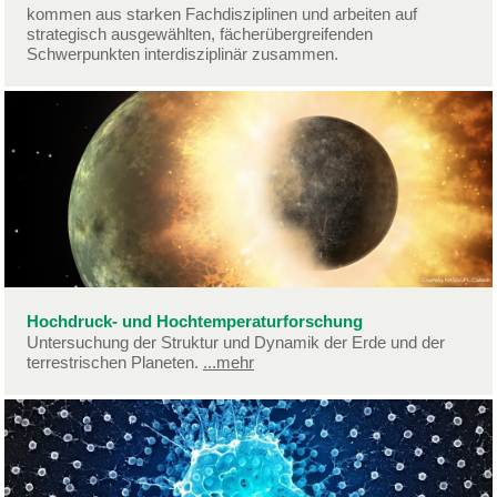
kommen aus starken Fachdisziplinen und arbeiten auf
strategisch ausgewählten, fächerübergreifenden
Schwerpunkten interdisziplinär zusammen.
Hochdruck- und Hochtemperaturforschung
Untersuchung der Struktur und Dynamik der Erde und der
terrestrischen Planeten.
...mehr