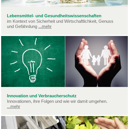
Lebensmittel- und Gesundheitswissenschaften
im Kontext von Sicherheit und Wirtschaftlichkeit, Genuss
und Gefährdung
...mehr
Innovation und Verbraucherschutz
Innovationen, ihre Folgen und wie wir damit umgehen.
...mehr