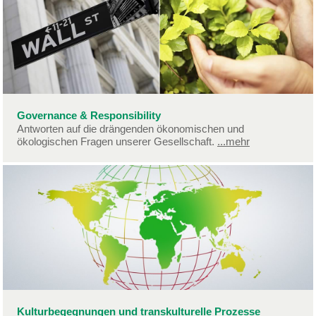
Governance & Responsibility
Antworten auf die drängenden ökonomischen und
ökologischen Fragen unserer Gesellschaft.
...mehr
Kulturbegegnungen und transkulturelle Prozesse