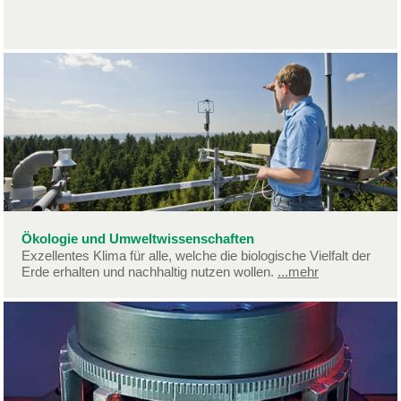
Ökologie und Umweltwissenschaften
Exzellentes Klima für alle, welche die biologische Vielfalt der
Erde erhalten und nachhaltig nutzen wollen.
...mehr