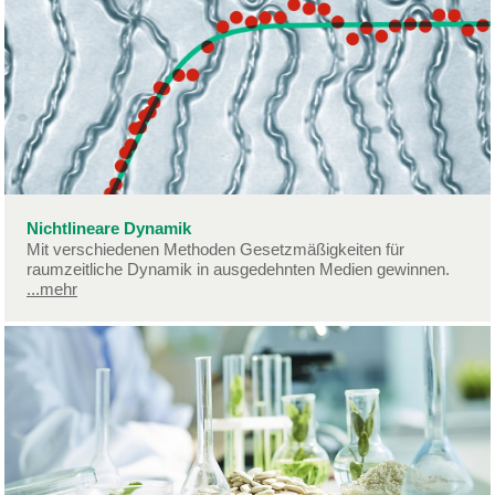
Nichtlineare Dynamik
Mit verschiedenen Methoden Gesetzmäßigkeiten für
raumzeitliche Dynamik in ausgedehnten Medien gewinnen.
...mehr