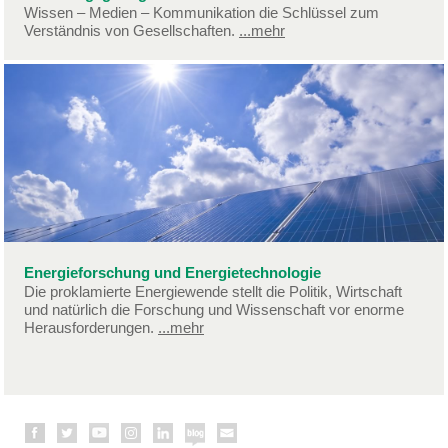
Wissen – Medien – Kommunikation die Schlüssel zum
Verständnis von Gesellschaften.
...mehr
Energieforschung und Energietechnologie
Die proklamierte Energiewende stellt die Politik, Wirtschaft
und natürlich die Forschung und Wissenschaft vor enorme
Herausforderungen.
...mehr