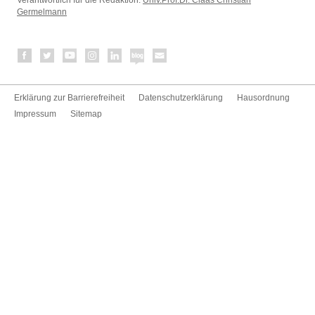
Germelmann
Erklärung zur Barrierefreiheit
Datenschutzerklärung
Hausordnung
Impressum
Sitemap