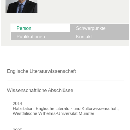
Person
Schwerpunkte
Publikationen
Kontakt
Englische Literaturwissenschaft
Wissenschaftliche Abschlüsse
2014
Habilitation: Englische Literatur- und Kulturwissenschaft,
Westfälische Wilhelms-Universität Münster