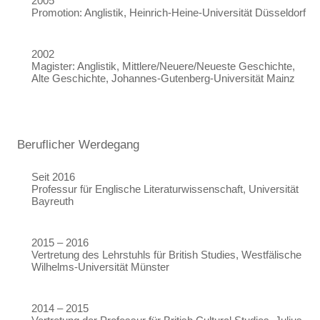
2005
Promotion: Anglistik, Heinrich-Heine-Universität Düsseldorf
2002
Magister: Anglistik, Mittlere/Neuere/Neueste Geschichte,
Alte Geschichte, Johannes-Gutenberg-Universität Mainz
Beruflicher Werdegang
Seit 2016
Professur für Englische Literaturwissenschaft, Universität
Bayreuth
2015 – 2016
Vertretung des Lehrstuhls für British Studies, Westfälische
Wilhelms-Universität Münster
2014 – 2015