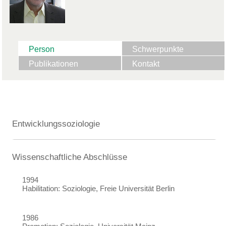
Person
Schwerpunkte
Publikationen
Kontakt
Entwicklungssoziologie
Wissenschaftliche Abschlüsse
1994
Habilitation: Soziologie, Freie Universität Berlin
1986