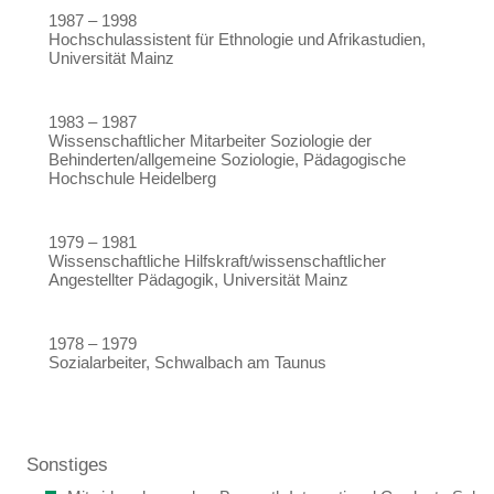
1987 – 1998
Hochschulassistent für Ethnologie und Afrikastudien,
Universität Mainz
1983 – 1987
Wissenschaftlicher Mitarbeiter Soziologie der
Behinderten/allgemeine Soziologie, Pädagogische
Hochschule Heidelberg
1979 – 1981
Wissenschaftliche Hilfskraft/wissenschaftlicher
Angestellter Pädagogik, Universität Mainz
1978 – 1979
Sozialarbeiter, Schwalbach am Taunus
Sonstiges