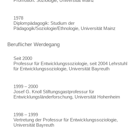
Promotion: Soziologie, Universität Mainz
1978
Diplompädagogik: Studium der
Pädagogik/Soziologie/Ethnologie, Universität Mainz
Beruflicher Werdegang
Seit 2000
Professur für Entwicklungssoziologie, seit 2004 Lehrstuhl
für Entwicklungssoziologie, Universität Bayreuth
1999 – 2000
Josef G. Knoll Stiftungsgastprofessur für
Entwicklungsländerforschung, Universität Hohenheim
1998 – 1999
Vertretung der Professur für Entwicklungssoziologie,
Universität Bayreuth