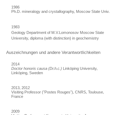
1986
Ph.D. mineralogy and crystallography, Moscow State Univ.
1983
Geology Department of M.V.Lomonosov Moscow State
University, diploma (with distinction) in geochemistry
Auszeichnungen und andere Verantwortlichkeiten
2014
Doctor honoris causa (Dr.h.c.)
Linköping University,
Linköping, Sweden
2013, 2012
Visiting Professor ("Postes Rouges"), CNRS, Toulouse,
France
2009