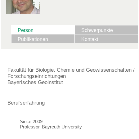
Person
Schwerpunkte
Publikationen
Kontakt
Fakultät für Biologie, Chemie und Geowissenschaften /
Forschungseinrichtungen
Bayerisches Geoinstitut
Berufserfahrung
Since 2009
Professor, Bayreuth University