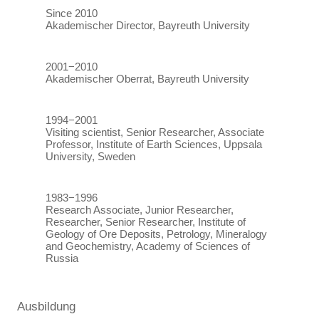
Since 2010
Akademischer Director, Bayreuth University
2001−2010
Akademischer Oberrat, Bayreuth University
1994−2001
Visiting scientist, Senior Researcher, Associate
Professor, Institute of Earth Sciences, Uppsala
University, Sweden
1983−1996
Research Associate, Junior Researcher,
Researcher, Senior Researcher, Institute of
Geology of Ore Deposits, Petrology, Mineralogy
and Geochemistry, Academy of Sciences of
Russia
Ausbildung