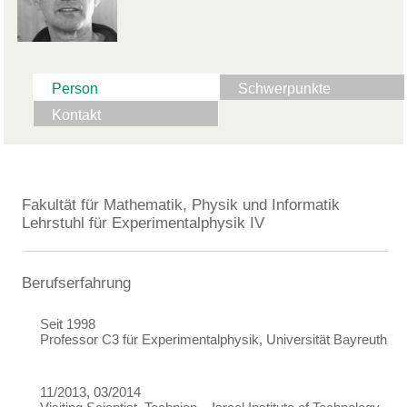
Person
Schwerpunkte
Kontakt
Fakultät für Mathematik, Physik und Informatik
Lehrstuhl für Experimentalphysik IV
Berufserfahrung
Seit 1998
Professor C3 für Experimentalphysik, Universität Bayreuth
11/2013, 03/2014