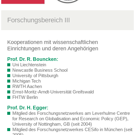
Forschungsbereich III
Kooperationen mit wissenschaftlichen
Einrichtungen und deren Angehörigen
Prof. Dr. R. Bouncken:
Uni Liechtenstein
Newcastle Business School
University of Pittsburgh
Michigan Tech
RWTH Aachen
Ernst-Moritz-Arndt-Universität Greifswald
FHTW Berlin
Prof. Dr. H. Egger:
Mitglied des Forschungsnetzwerkes am Leverhulme Centre
for Research on Globalisation and Economic Policy (GEP),
University of Nottingham, GB (seit 2004)
Mitglied des Forschungsnetzwerkes CESifo in München (seit
2005)