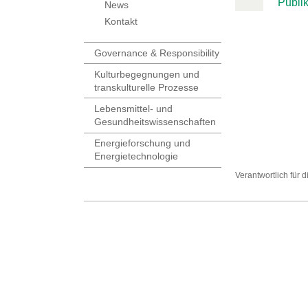
Publi
News
Kontakt
Governance & Responsibility
Kulturbegegnungen und
transkulturelle Prozesse
Lebensmittel- und
Gesundheitswissenschaften
Energieforschung und
Energietechnologie
Verantwortlich für 