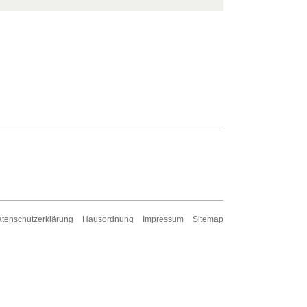
tenschutzerklärung
Hausordnung
Impressum
Sitemap