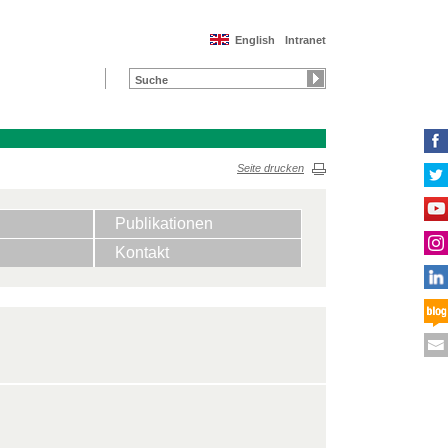
English
Intranet
Seite drucken
Publikationen
Kontakt