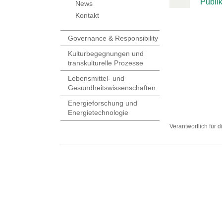
Publi
News
Kontakt
Governance & Responsibility
Kulturbegegnungen und
transkulturelle Prozesse
Lebensmittel- und
Gesundheitswissenschaften
Energieforschung und
Energietechnologie
Verantwortlich für 