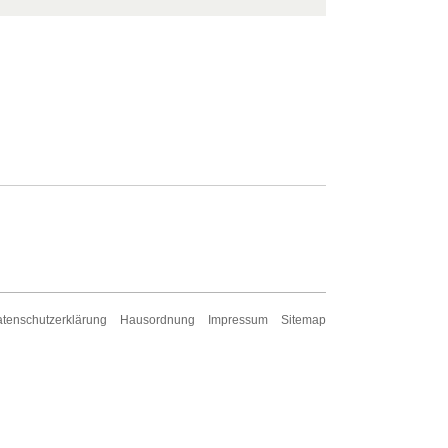
tenschutzerklärung
Hausordnung
Impressum
Sitemap