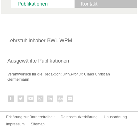
Publikationen
Kontakt
Lehrstuhlinhaber BWL WPM
Ausgewählte Publikationen
Verantwortlich für die Redaktion:
Univ.Prof.Dr. Claas Christian
Germelmann
Erklärung zur Barrierefreiheit
Datenschutzerklärung
Hausordnung
Impressum
Sitemap