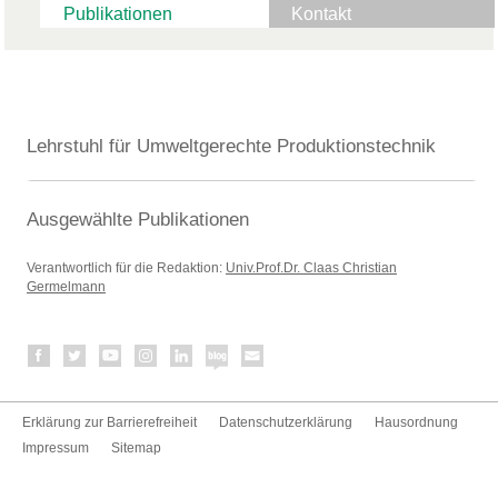
Publikationen
Kontakt
Lehrstuhl für Umweltgerechte Produktionstechnik
Ausgewählte Publikationen
Verantwortlich für die Redaktion:
Univ.Prof.Dr. Claas Christian
Germelmann
Erklärung zur Barrierefreiheit
Datenschutzerklärung
Hausordnung
Impressum
Sitemap