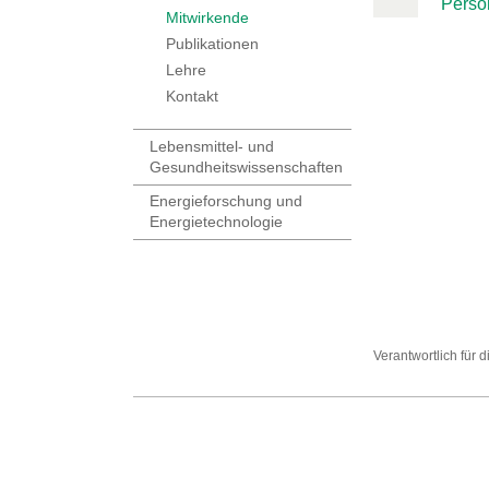
Perso
Mitwirkende
Publikationen
Lehre
Kontakt
Lebensmittel- und
Gesundheitswissenschaften
Energieforschung und
Energietechnologie
Verantwortlich für 