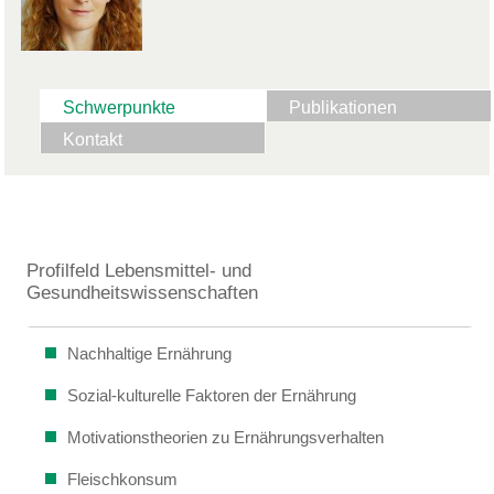
Schwerpunkte
Publikationen
Kontakt
Profilfeld Lebensmittel- und
Gesundheitswissenschaften
Nachhaltige Ernährung
Sozial-kulturelle Faktoren der Ernährung
Motivationstheorien zu Ernährungsverhalten
Fleischkonsum